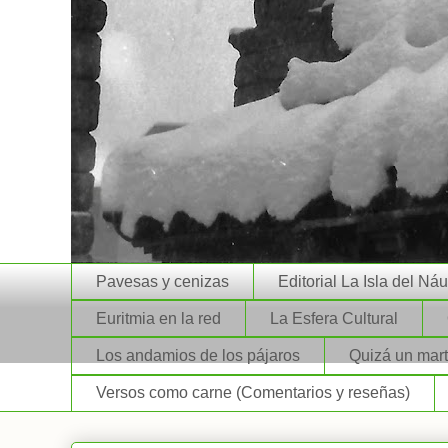
Pavesas y cenizas
Editorial La Isla del Ná
Euritmia en la red
La Esfera Cultural
Los andamios de los pájaros
Quizá un mart
Versos como carne (Comentarios y reseñas)