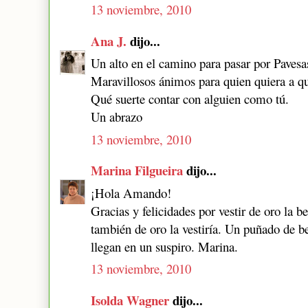
13 noviembre, 2010
Ana J.
dijo...
Un alto en el camino para pasar por Pavesa
Maravillosos ánimos para quien quiera a q
Qué suerte contar con alguien como tú.
Un abrazo
13 noviembre, 2010
Marina Filgueira
dijo...
¡Hola Amando!
Gracias y felicidades por vestir de oro la be
también de oro la vestiría. Un puñado de be
llegan en un suspiro. Marina.
13 noviembre, 2010
Isolda Wagner
dijo...