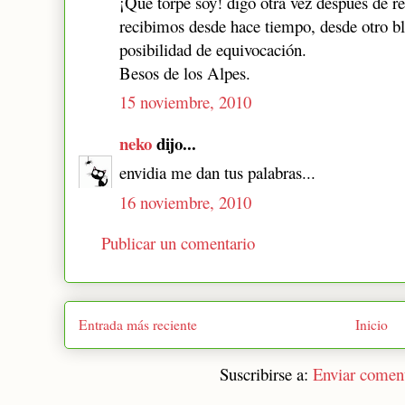
¡Qué torpe soy! digo otra vez después de re
recibimos desde hace tiempo, desde otro b
posibilidad de equivocación.
Besos de los Alpes.
15 noviembre, 2010
neko
dijo...
envidia me dan tus palabras...
16 noviembre, 2010
Publicar un comentario
Entrada más reciente
Inicio
Suscribirse a:
Enviar comen