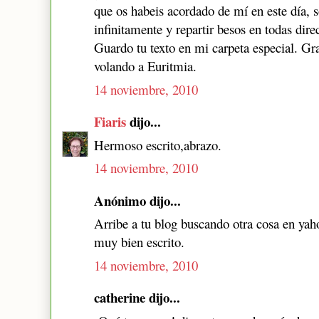
que os habeis acordado de mí en este día, 
infinitamente y repartir besos en todas dire
Guardo tu texto en mi carpeta especial. Gr
volando a Euritmia.
14 noviembre, 2010
Fiaris
dijo...
Hermoso escrito,abrazo.
14 noviembre, 2010
Anónimo dijo...
Arribe a tu blog buscando otra cosa en yah
muy bien escrito.
14 noviembre, 2010
catherine dijo...