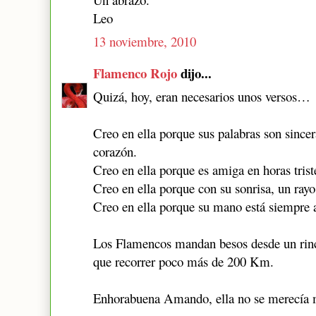
Leo
13 noviembre, 2010
Flamenco Rojo
dijo...
Quizá, hoy, eran necesarios unos versos…
Creo en ella porque sus palabras son sincer
corazón.
Creo en ella porque es amiga en horas trist
Creo en ella porque con su sonrisa, un rayo 
Creo en ella porque su mano está siempre a
Los Flamencos mandan besos desde un rinc
que recorrer poco más de 200 Km.
Enhorabuena Amando, ella no se merecía 