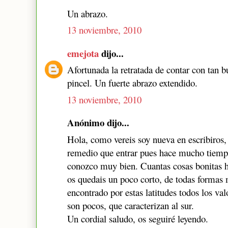
Un abrazo.
13 noviembre, 2010
emejota
dijo...
Afortunada la retratada de contar con tan bu
pincel. Un fuerte abrazo extendido.
13 noviembre, 2010
Anónimo dijo...
Hola, como vereis soy nueva en escribiros
remedio que entrar pues hace mucho tiempo
conozco muy bien. Cuantas cosas bonitas h
os quedais un poco corto, de todas formas
encontrado por estas latitudes todos los va
son pocos, que caracterizan al sur.
Un cordial saludo, os seguiré leyendo.