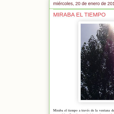
miércoles, 20 de enero de 20
MIRABA EL TIEMPO
Miraba el tiempo a través de la ventana d